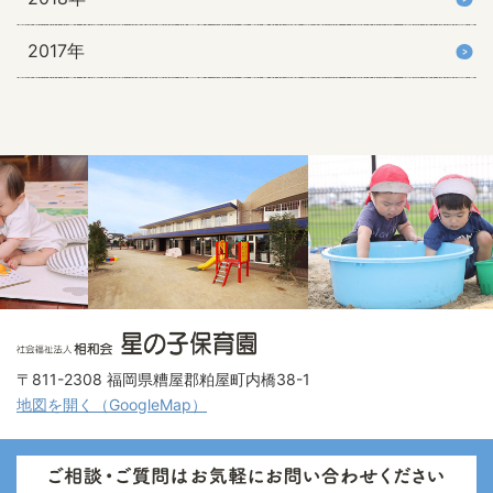
2017年
〒811-2308 福岡県糟屋郡粕屋町内橋38-1
地図を開く（GoogleMap）