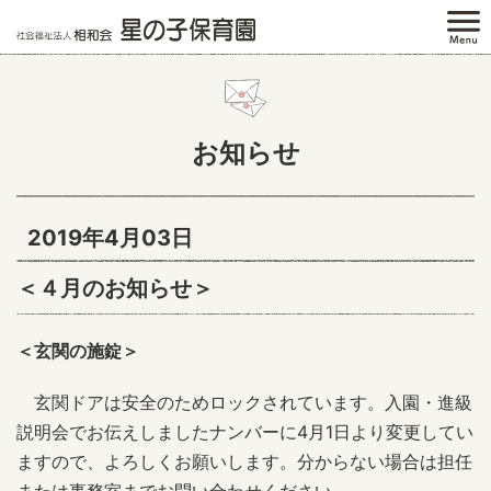
お知らせ
2019年4月03日
＜４月のお知らせ＞
＜玄関の施錠＞
玄関ドアは安全のためロックされています。入園・進級
説明会でお伝えしましたナンバーに4月1日より変更してい
ますので、よろしくお願いします。分からない場合は担任