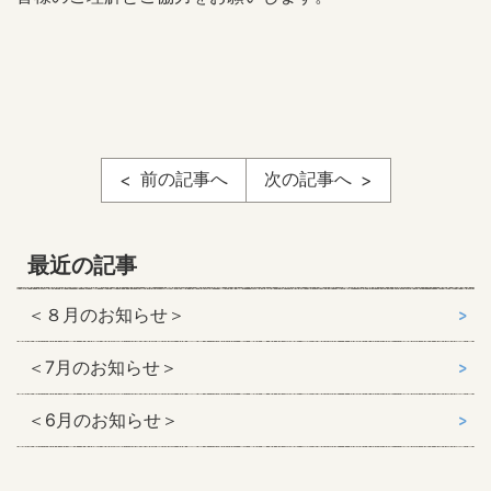
前の記事へ
次の記事へ
最近の記事
＜８月のお知らせ＞
＜7月のお知らせ＞
＜6月のお知らせ＞