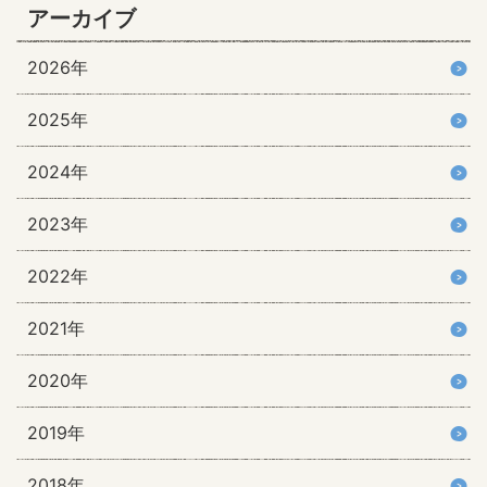
アーカイブ
2026年
2025年
2024年
2023年
2022年
2021年
2020年
2019年
2018年