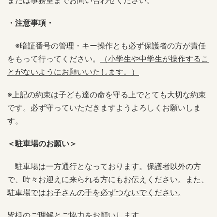
または事務室までお問い合わせください。
・注意事項・
※暗証番号の管理・キー操作とも必ず保護者の方が責任
をもって行ってください。
（小学生や中学生が操作するこ
とがないようにお願いいたします。）
※上記の約束は子ども達の命を守る上でとても大切な約束
です。必ず守っていただきますようよろしくお願いしま
す。
＜駐車場のお願い＞
駐車場は一方通行となっております。保護者以外の方
で、時々お迎えに来られる方にもお伝えください。また、
駐車場ではお子さんの手を必ずつないでください
。
皆様のご理解とご協力をお願いします。