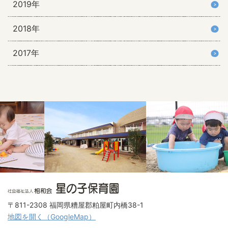
2019年
2018年
2017年
〒811-2308 福岡県糟屋郡粕屋町内橋38-1
地図を開く（GoogleMap）