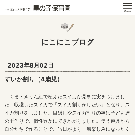
にこにこブログ
2023年8月02日
すいか割り（4歳児）
くま・きりん組で植えたスイカが見事に実をつけまし
た。収穫したスイカで「スイカ割りがしたい」となり、ス
イカ割りをしました。目隠しやスイカ割りの棒は子ども達
の手作りで、個性豊かにできかがりました。使う道具から
自分たちで作ることで、当日がより一層楽しみになったく