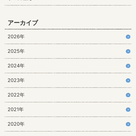
アーカイブ
2026年
2025年
2024年
2023年
2022年
2021年
2020年