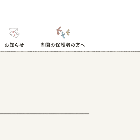
お知らせ
当園の保護者の方へ