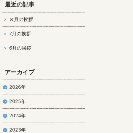
最近の記事
８月の挨拶
7月の挨拶
6月の挨拶
アーカイブ
2026年
2025年
2024年
2023年