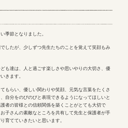
い季節となりました。
でしたが、少しずつ先生たちのことを覚えて笑顔もみ
ども達は、人と過ごす楽しさや思いやりの大切さ、優
でいきます。
てもらい、優しい関わりや笑顔、元気な言葉をたくさ
り、自分をのびのびと表現できるようになってほしいと
保護者の皆様との信頼関係を築くことがとても大切で
、お子さんの素敵なところを共有して先生と保護者が手
守り育てていきたいと思います。