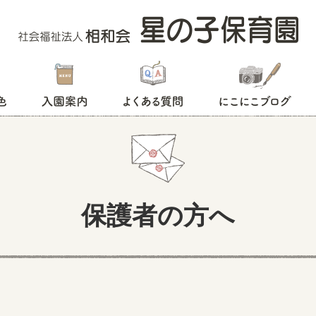
入園案内
よくある質問
にこにこブログ
保護者の方へ