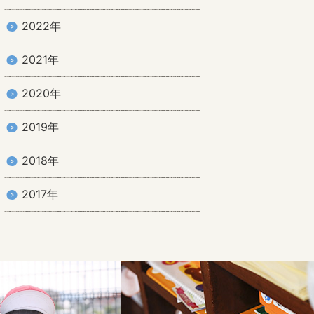
2022年
2021年
2020年
2019年
2018年
2017年