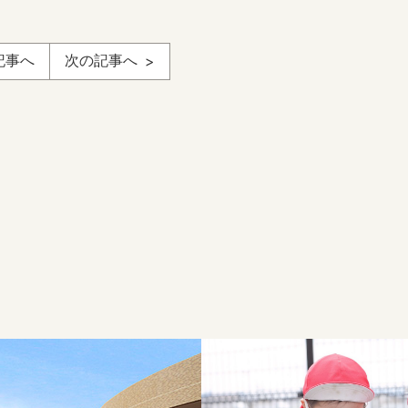
記事へ
次の記事へ