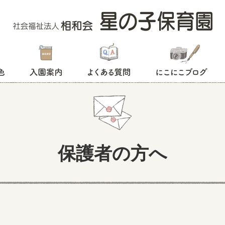
入園案内
よくある質問
にこにこブログ
保護者の方へ