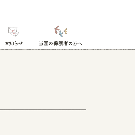
お知らせ
当園の保護者の方へ