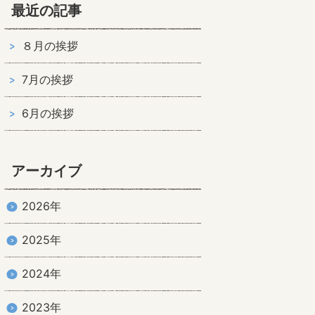
最近の記事
８月の挨拶
7月の挨拶
6月の挨拶
アーカイブ
2026年
2025年
2024年
2023年