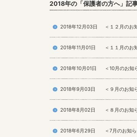
2018年の「保護者の方へ」記
2018年12月03日
＜１２月のお
2018年11月01日
＜１１月のお
2018年10月01日
＜10月のお知
2018年9月03日
＜９月のお知
2018年8月02日
＜８月のお知
2018年6月29日
＜7月のお知