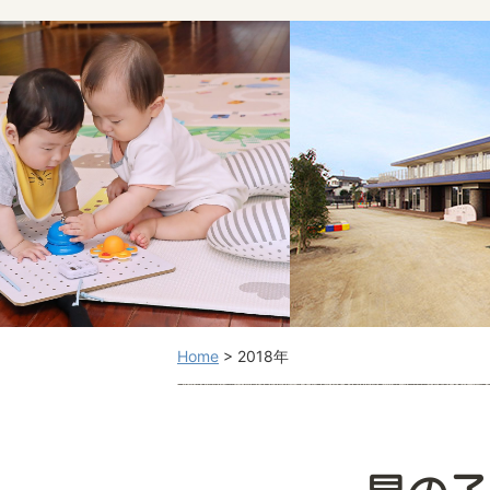
Home
>
2018年