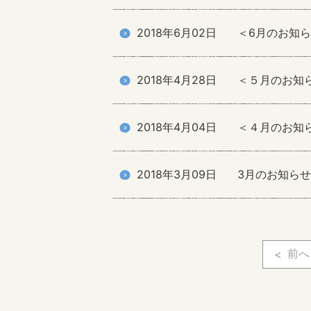
2018年6月02日
＜6月のお知
2018年4月28日
＜５月のお知
2018年4月04日
＜４月のお知
2018年3月09日
3月のお知らせ
前へ