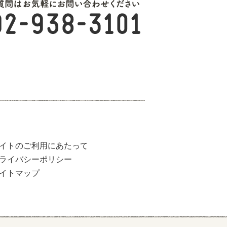
イトのご利用にあたって
ライバシーポリシー
イトマップ