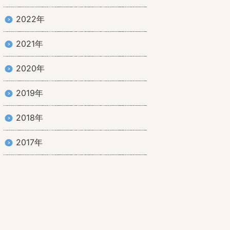
2022年
2021年
2020年
2019年
2018年
2017年