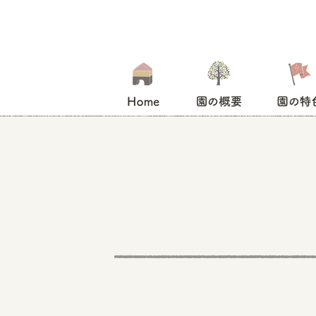
HOME
園の概要
園の特色