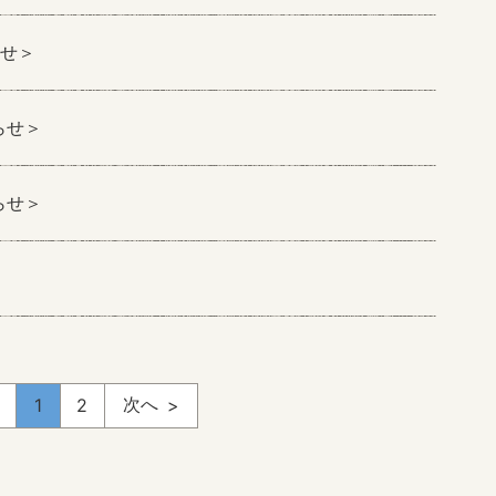
らせ＞
らせ＞
らせ＞
次へ
1
2