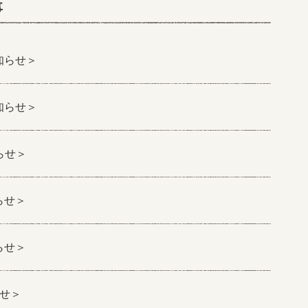
事
知らせ＞
知らせ＞
らせ＞
らせ＞
らせ＞
らせ＞