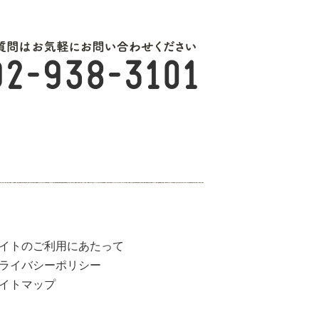
イトのご利用にあたって
ライバシーポリシー
イトマップ