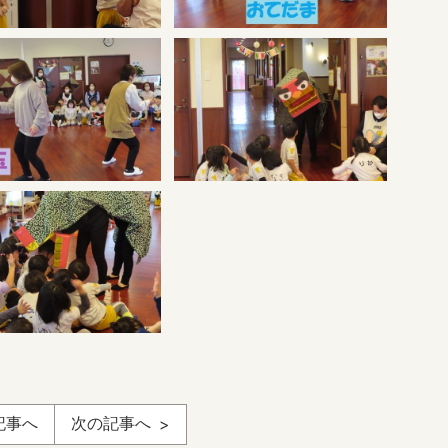
記事へ
次の記事へ