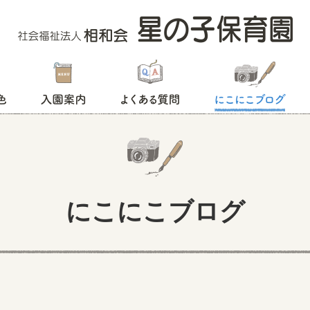
入園案内
よくある質問
にこにこブログ
にこにこブログ