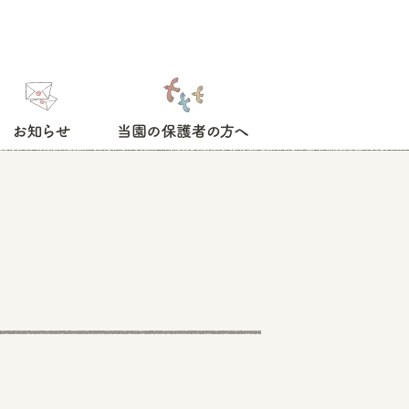
お知らせ
当園の保護者の方へ