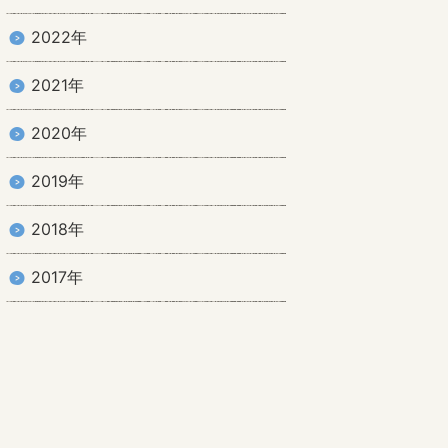
2022年
2021年
2020年
2019年
2018年
2017年