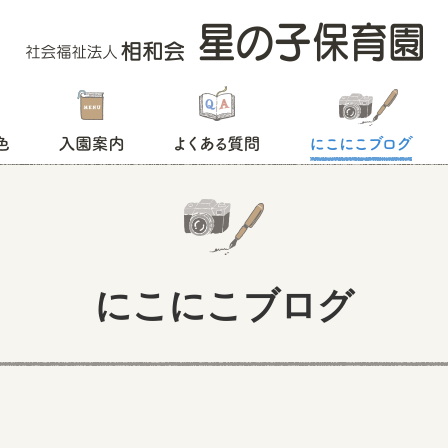
入園案内
よくある質問
にこにこブログ
にこにこブログ