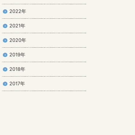
2022年
2021年
2020年
2019年
2018年
2017年