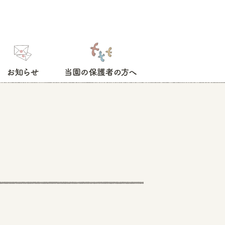
お知らせ
当園の保護者の方へ