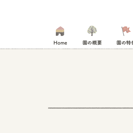
HOME
園の概要
園の特色